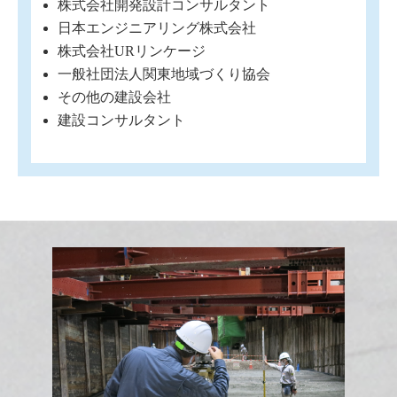
株式会社開発設計コンサルタント
日本エンジニアリング株式会社
株式会社URリンケージ
一般社団法人関東地域づくり協会
その他の建設会社
建設コンサルタント