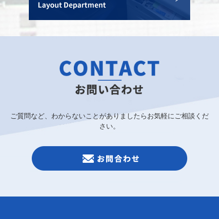
ご質問など、わからないことがありましたらお気軽にご相談くだ
さい。