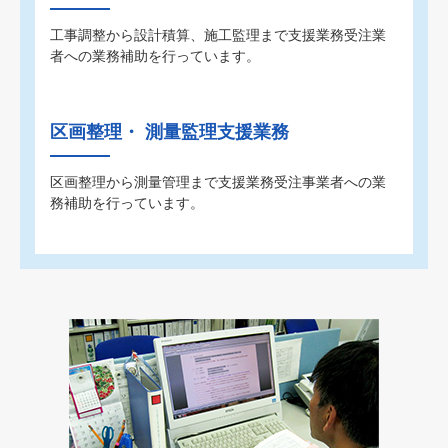
工事調整から設計積算、施工監理まで支援業務受注業
者への業務補助を行っています。
区画整理・ 測量監理支援業務
区画整理から測量管理まで支援業務受注事業者への業
務補助を行っています。