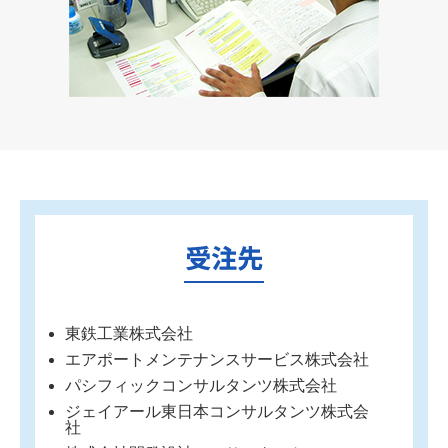
東鉄工業株式会社
エアポートメンテナンスサービス株式会社
パシフィックコンサルタンツ株式会社
ジェイアール東日本コンサルタンツ株式会
社