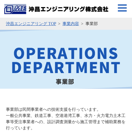
沖昌エンジニアリング TOP
事業内容
事業部
事業部は民間事業者への技術支援を行っています。
一般公共事業、鉄道工事、空港港湾工事、水力・火力電力土木工
事等受注事業者への、設計調査測量から施工管理まで補助業務を
行っています。