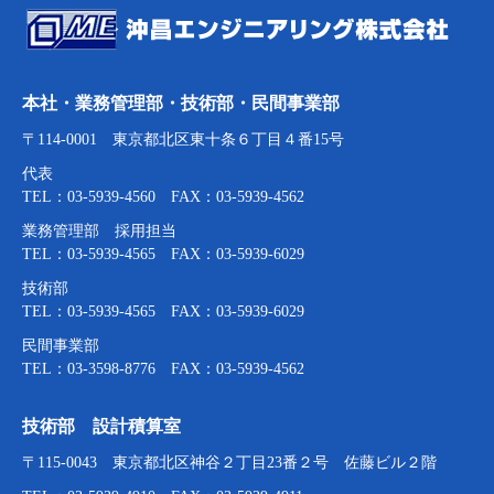
本社・業務管理部・技術部・民間事業部
〒114-0001 東京都北区東十条６丁目４番15号
代表
TEL：03-5939-4560 FAX：03-5939-4562
業務管理部 採用担当
TEL：03-5939-4565 FAX：03-5939-6029
技術部
TEL：03-5939-4565 FAX：03-5939-6029
民間事業部
TEL：03-3598-8776 FAX：03-5939-4562
技術部 設計積算室
〒115-0043 東京都北区神谷２丁目23番２号 佐藤ビル２階