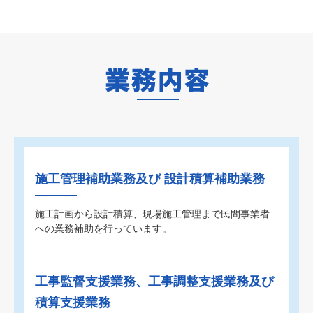
施工管理補助業務及び 設計積算補助業務
施工計画から設計積算、現場施工管理まで民間事業者
への業務補助を行っています。
工事監督支援業務、工事調整支援業務
及び
積算支援業務