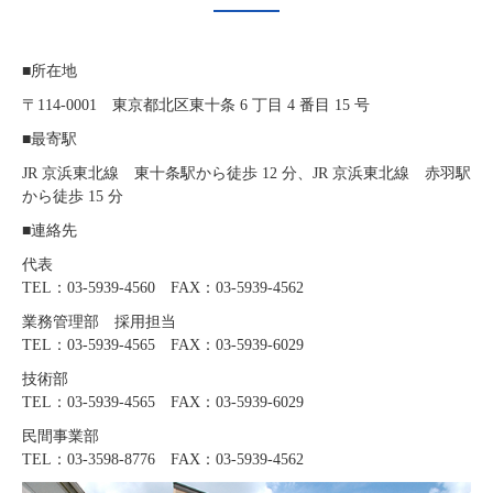
■所在地
〒114-0001 東京都北区東十条 6 丁目 4 番目 15 号
■最寄駅
JR 京浜東北線 東十条駅から徒歩 12 分、JR 京浜東北線 赤羽駅
から徒歩 15 分
■連絡先
代表
TEL：03-5939-4560 FAX：03-5939-4562
業務管理部 採用担当
TEL：03-5939-4565 FAX：03-5939-6029
技術部
TEL：03-5939-4565 FAX：03-5939-6029
民間事業部
TEL：03-3598-8776 FAX：03-5939-4562