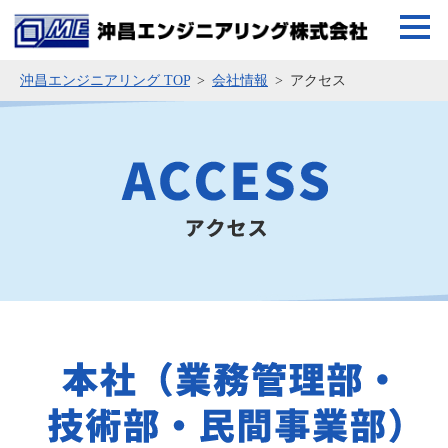
沖昌エンジニアリング TOP
会社情報
アクセス