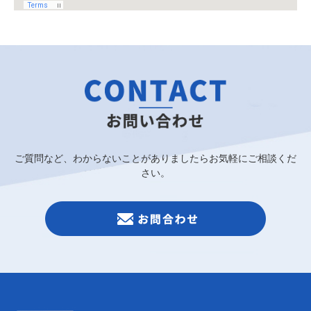
ご質問など、わからないことがありましたらお気軽にご相談くだ
さい。