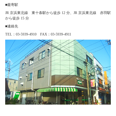
■最寄駅
JR 京浜東北線 東十条駅から徒歩 12 分、JR 京浜東北線 赤羽駅
から徒歩 15 分
■連絡先
TEL：03-5939-4910 FAX：03-5939-4911