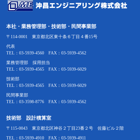
本社・業務管理部・技術部・民間事業部
〒114-0001 東京都北区東十条６丁目４番15号
代表
TEL：03-5939-4560 FAX：03-5939-4562
業務管理部 採用担当
TEL：03-5939-4565 FAX：03-5939-6029
技術部
TEL：03-5939-4565 FAX：03-5939-6029
民間事業部
TEL：03-3598-8776 FAX：03-5939-4562
技術部 設計積算室
〒115-0043 東京都北区神谷２丁目23番２号 佐藤ビル２階
TEL：03-5939-4910 FAX：03-5939-4911