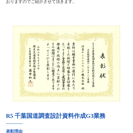
おりますのでご紹介させて頂きます。
R5 千葉国道調査設計資料作成G3業務
表彰理由