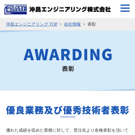
沖昌エンジニアリング TOP
会社情報
表彰
優れた成績を収めた業務に対して、受注先より各種表彰を頂いて