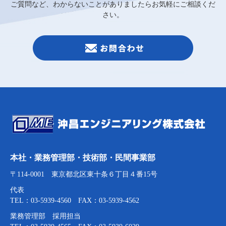
ご質問など、わからないことがありましたらお気軽にご相談くだ
さい。
本社・業務管理部・技術部・民間事業部
〒114-0001 東京都北区東十条６丁目４番15号
代表
TEL：03-5939-4560 FAX：03-5939-4562
業務管理部 採用担当