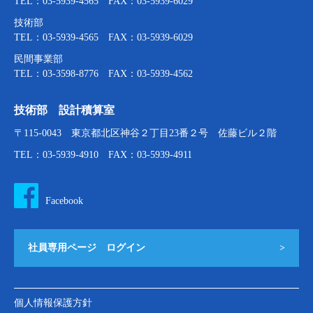
TEL：03-5939-4565 FAX：03-5939-6029
技術部
TEL：03-5939-4565 FAX：03-5939-6029
民間事業部
TEL：03-3598-8776 FAX：03-5939-4562
技術部 設計積算室
〒115-0043 東京都北区神谷２丁目23番２号 佐藤ビル２階
TEL：03-5939-4910 FAX：03-5939-4911
Facebook
社員専用ページ ログイン
>
個人情報保護方針