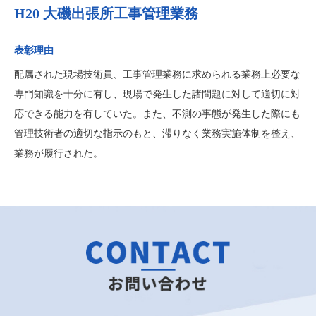
H20 大磯出張所工事管理業務
表彰理由
配属された現場技術員、工事管理業務に求められる業務上必要な
専門知識を十分に有し、現場で発生した諸問題に対して適切に対
応できる能力を有していた。また、不測の事態が発生した際にも
管理技術者の適切な指示のもと、滞りなく業務実施体制を整え、
業務が履行された。