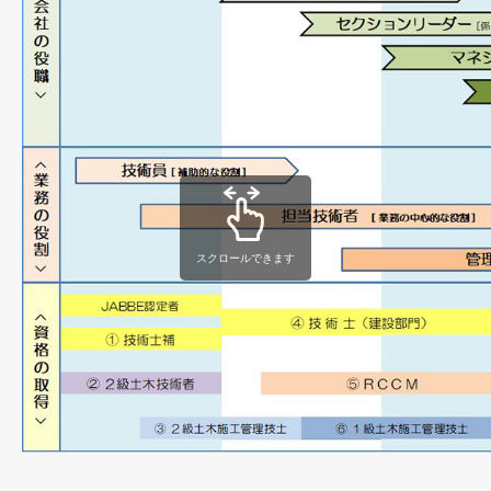
スクロールできます