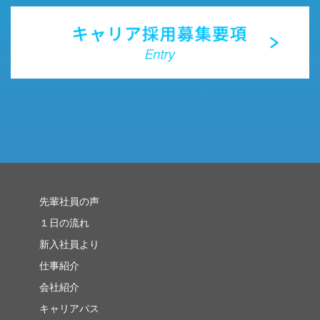
先輩社員の声
１日の流れ
新入社員より
仕事紹介
会社紹介
キャリアパス