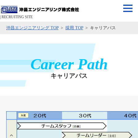
| RECRUITING SITE
沖昌エンジニアリング TOP
採用 TOP
キャリアパス
Career Path
キャリアパス