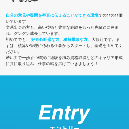
自分の意見や疑問を率直に伝えることができる環境
でのびのび働
いています！
文系出身の方も、高い技術と豊富な経験をもった先輩達に囲ま
れ、グングン成長しています。
初めてでも、
好奇心旺盛な方、積極果敢な方、
大歓迎です。ま
ずは、積算や管理に係わる仕事からスタートし、基礎を固めてく
ださい。
若い力で一歩ずつ確実に経験を積み資格取得などのキャリア形成
に共に取り組み、仕事の幅を広げていきましょう！