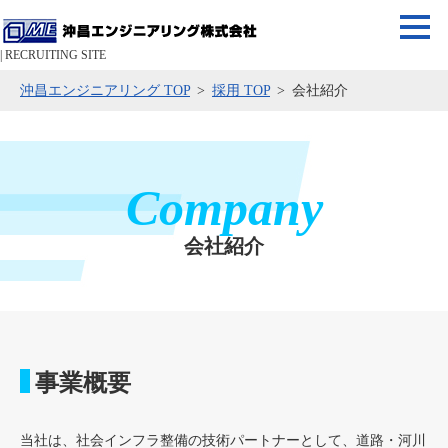
| RECRUITING SITE
沖昌エンジニアリング TOP
採用 TOP
会社紹介
Company
会社紹介
事業概要
当社は、社会インフラ整備の技術パートナーとして、道路・河川