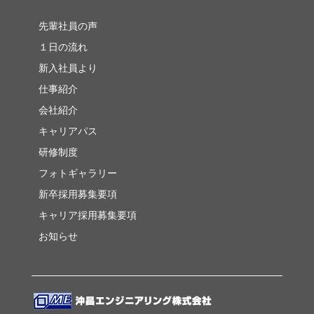
先輩社員の声
１日の流れ
新入社員より
仕事紹介
会社紹介
キャリアパス
研修制度
フォトギャラリー
新卒採用募集要項
キャリア採用募集要項
お知らせ