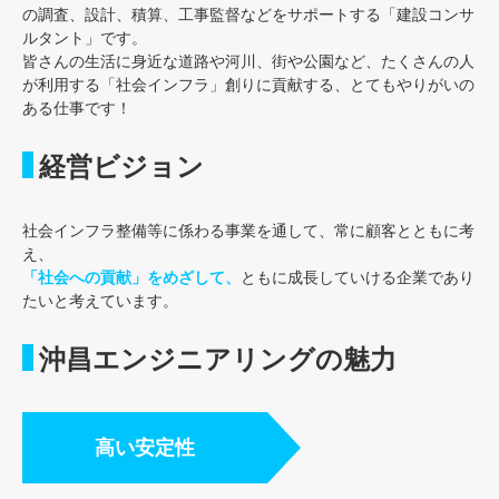
の調査、設計、積算、工事監督などをサポートする「建設コンサ
ルタント」です。
皆さんの生活に身近な道路や河川、街や公園など、たくさんの人
が利用する「社会インフラ」創りに貢献する、とてもやりがいの
ある仕事です！
経営ビジョン
社会インフラ整備等に係わる事業を通して、常に顧客とともに考
え、
「社会への貢献」をめざして、
ともに成長していける企業であり
たいと考えています。
沖昌エンジニアリングの魅力
高い安定性