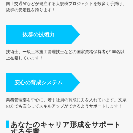
国土交通省などが発注する大規模プロジェクトを数多く手掛け、
抜群の安定性を誇ります！
抜群の技術力
技術士、一級土木施工管理技士などの国家資格保持者が100名以
上在籍しています！
安心の育成システム
業務管理部を中心に、若手社員の育成に力を入れています。文系
の方でも安心してスキルアップができるようサポートします！
あなたのキャリア形成をサポート
する先輩