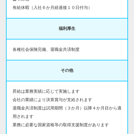
有給休暇（入社６か月経過後１０日付与）
福利厚生
各種社会保険完備、退職金共済制度
その他
昇給は業務実績に応じて実施します
会社の業績により決算賞与が支給されます
退職金共済制度は試用期間（３か月）以降４か月目から適
用されます
業務に必要な国家資格等の取得支援制度があります