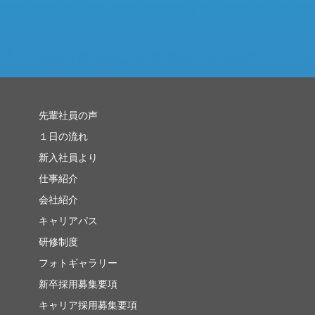
先輩社員の声
１日の流れ
新入社員より
仕事紹介
会社紹介
キャリアパス
研修制度
フォトギャラリー
新卒採用募集要項
キャリア採用募集要項