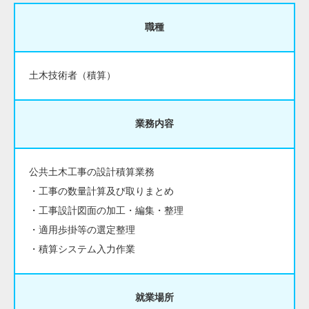
職種
土木技術者（積算）
業務内容
公共土木工事の設計積算業務
・工事の数量計算及び取りまとめ
・工事設計図面の加工・編集・整理
・適用歩掛等の選定整理
・積算システム入力作業
就業場所