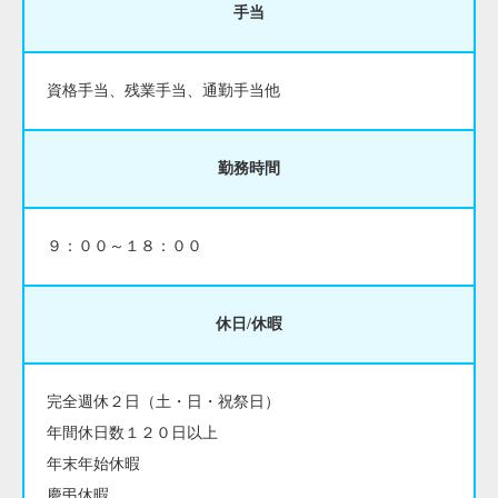
手当
資格手当、残業手当、通勤手当他
勤務時間
９：００～１８：００
休日/休暇
完全週休２日（土・日・祝祭日）
年間休日数１２０日以上
年末年始休暇
慶弔休暇