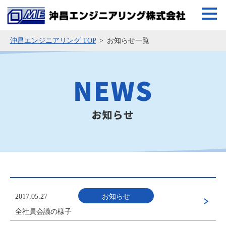
沖昌エンジニアリング TOP
お知らせ一覧
2017.05.27
お知らせ
全社員会議の様子