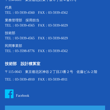
代表
TEL：03-5939-4560 FAX：03-5939-4562
業務管理部 採用担当
TEL：03-5939-4565 FAX：03-5939-6029
技術部
TEL：03-5939-4565 FAX：03-5939-6029
民間事業部
TEL：03-3598-8776 FAX：03-5939-4562
技術部 設計積算室
〒115-0043 東京都北区神谷２丁目23番２号 佐藤ビル２階
TEL：03-5939-4910 FAX：03-5939-4911
Facebook