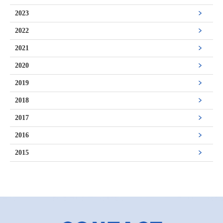
2023
2022
2021
2020
2019
2018
2017
2016
2015