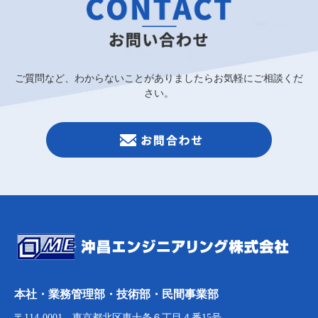
ご質問など、わからないことがありましたらお気軽にご相談くだ
さい。
本社・業務管理部・技術部・民間事業部
〒114-0001 東京都北区東十条６丁目４番15号