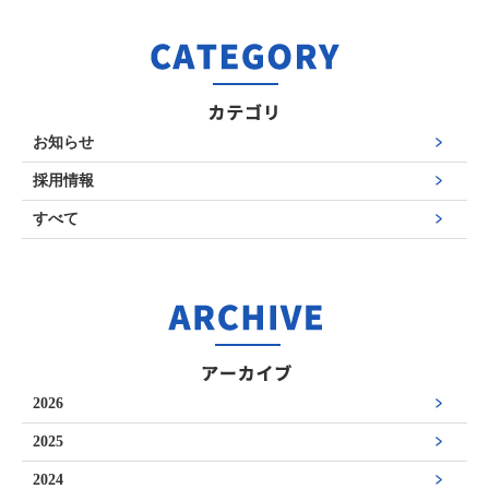
お知らせ
採用情報
すべて
2026
2025
2024