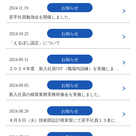
2024.11.19
お知らせ
若手社員勉強会を開催しました。
2024.10.25
お知らせ
「えるぼし認定」について
2024.09.11
お知らせ
２０２４年度 新入社員OJT（職場内訓練）を実施しました。
2024.09.05
お知らせ
新入社員の積算業務実務研修会を実施しました。
2024.08.20
お知らせ
８月６日（火）技術部設計積算室にて若手社員１３名による勉強会を開催しました。