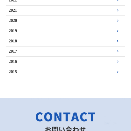
2022
2021
2020
2019
2018
2017
2016
2015