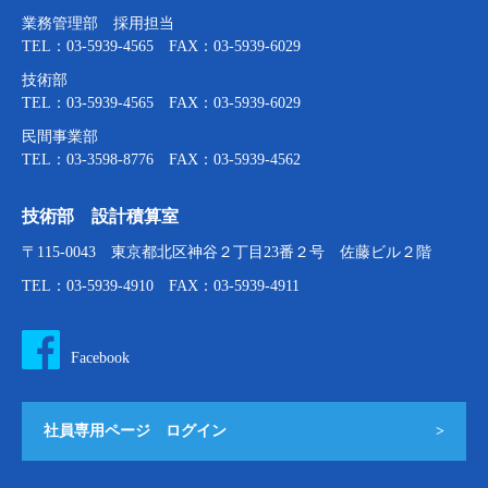
業務管理部 採用担当
TEL：03-5939-4565 FAX：03-5939-6029
技術部
TEL：03-5939-4565 FAX：03-5939-6029
民間事業部
TEL：03-3598-8776 FAX：03-5939-4562
技術部 設計積算室
〒115-0043 東京都北区神谷２丁目23番２号 佐藤ビル２階
TEL：03-5939-4910 FAX：03-5939-4911
Facebook
社員専用ページ ログイン
>