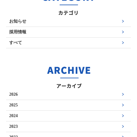
お知らせ
採用情報
すべて
2026
2025
2024
2023