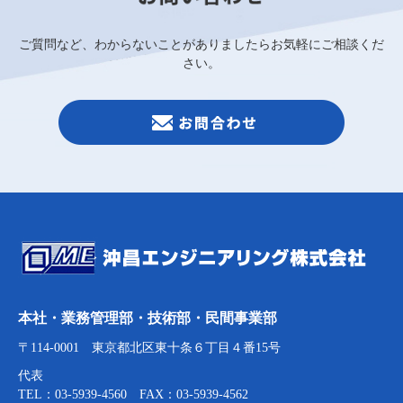
ご質問など、わからないことがありましたらお気軽にご相談くだ
さい。
本社・業務管理部・技術部・民間事業部
〒114-0001 東京都北区東十条６丁目４番15号
代表
TEL：03-5939-4560 FAX：03-5939-4562