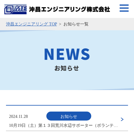
沖昌エンジニアリング TOP
お知らせ一覧
2024.11.28
お知らせ
10月19日（土）第１３回荒川水辺サポーター（ボランティア活動）を実施しました。