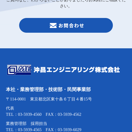
さい。
本社・業務管理部・技術部・民間事業部
〒114-0001 東京都北区東十条６丁目４番15号
代表
TEL：03-5939-4560 FAX：03-5939-4562
業務管理部 採用担当
TEL：03-5939-4565 FAX：03-5939-6029