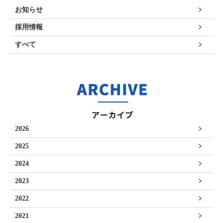
お知らせ
採用情報
すべて
2026
2025
2024
2023
2022
2021