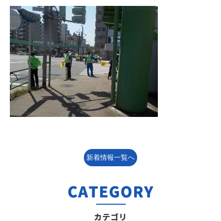
新着情報一覧へ