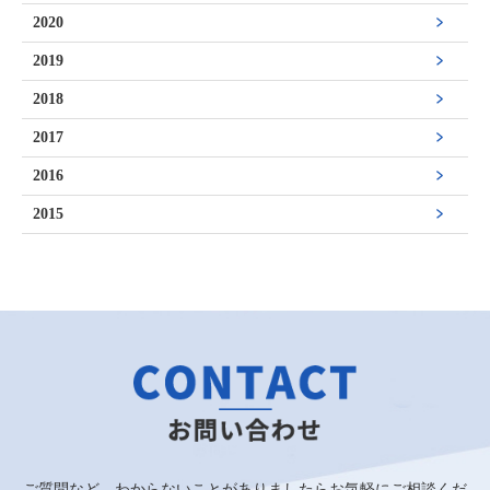
2020
2019
2018
2017
2016
2015
ご質問など、わからないことがありましたらお気軽にご相談くだ