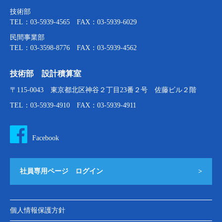
技術部
TEL：03-5939-4565 FAX：03-5939-6029
民間事業部
TEL：03-3598-8776 FAX：03-5939-4562
技術部 設計積算室
〒115-0043 東京都北区神谷２丁目23番２号 佐藤ビル２階
TEL：03-5939-4910 FAX：03-5939-4911
Facebook
社員専用ページ ログイン
>
個人情報保護方針