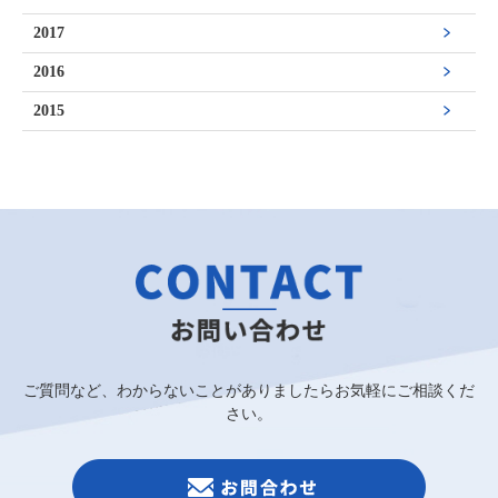
2017
2016
2015
ご質問など、わからないことがありましたらお気軽にご相談くだ
さい。