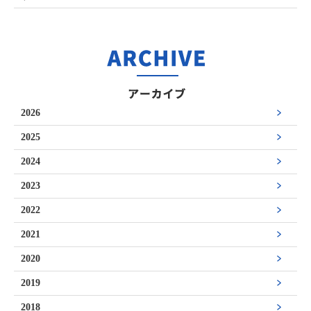
2026
2025
2024
2023
2022
2021
2020
2019
2018