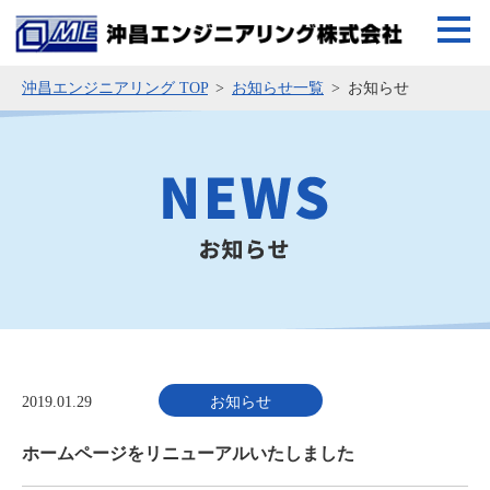
沖昌エンジニアリング TOP
お知らせ一覧
お知らせ
2019.01.29
お知らせ
ホームページをリニューアルいたしました