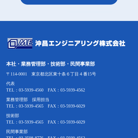
本社・業務管理部・技術部・民間事業部
〒114-0001 東京都北区東十条６丁目４番15号
代表
TEL：03-5939-4560 FAX：03-5939-4562
業務管理部 採用担当
TEL：03-5939-4565 FAX：03-5939-6029
技術部
TEL：03-5939-4565 FAX：03-5939-6029
民間事業部