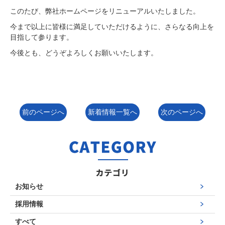
このたび、弊社ホームページをリニューアルいたしました。
今まで以上に皆様に満足していただけるように、さらなる向上を
目指して参ります。
今後とも、どうぞよろしくお願いいたします。
前のページへ
新着情報一覧へ
次のページへ
お知らせ
採用情報
すべて