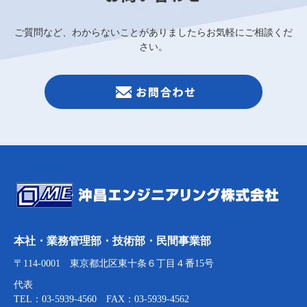
ご質問など、わからないことがありましたらお気軽にご相談くだ
さい。
本社・業務管理部・技術部・民間事業部
〒114-0001 東京都北区東十条６丁目４番15号
代表
TEL：03-5939-4560 FAX：03-5939-4562