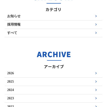
お知らせ
採用情報
すべて
2026
2025
2024
2023
2022