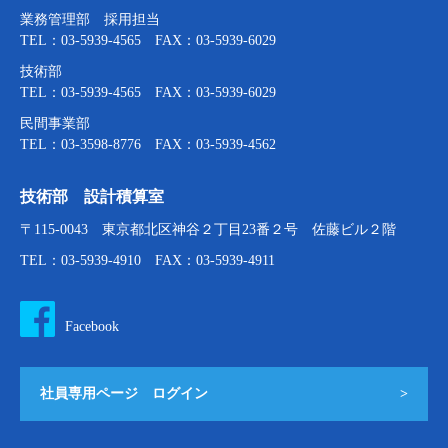
業務管理部 採用担当
TEL：03-5939-4565 FAX：03-5939-6029
技術部
TEL：03-5939-4565 FAX：03-5939-6029
民間事業部
TEL：03-3598-8776 FAX：03-5939-4562
技術部 設計積算室
〒115-0043 東京都北区神谷２丁目23番２号 佐藤ビル２階
TEL：03-5939-4910 FAX：03-5939-4911
Facebook
社員専用ページ ログイン
>