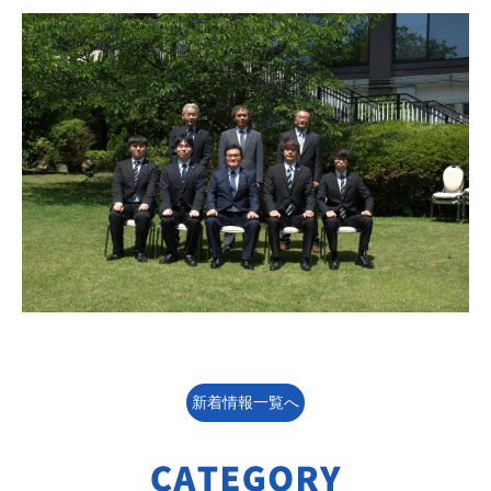
新着情報一覧へ