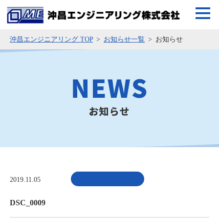
沖昌エンジニアリング TOP
お知らせ一覧
お知らせ
2019.11.05
DSC_0009