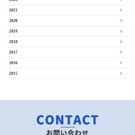
2021
2020
2019
2018
2017
2016
2015