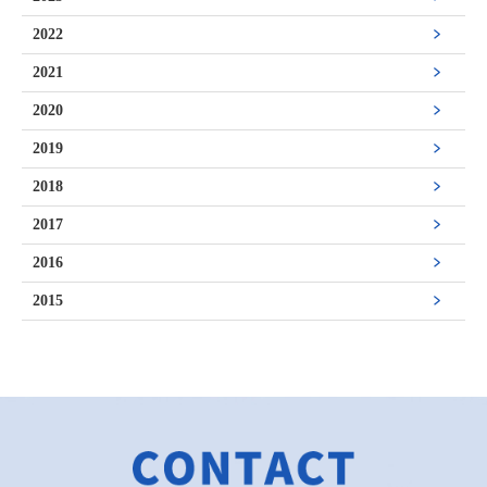
2022
2021
2020
2019
2018
2017
2016
2015