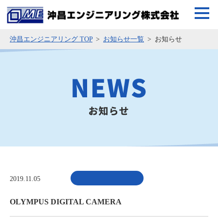
沖昌エンジニアリング TOP
お知らせ一覧
お知らせ
2019.11.05
OLYMPUS DIGITAL CAMERA