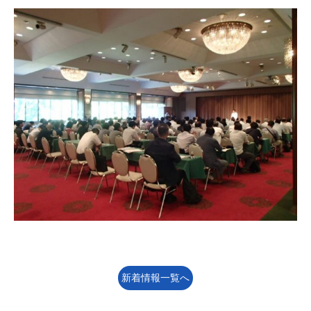
新着情報一覧へ