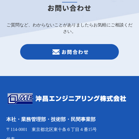
ご質問など、わからないことがありましたらお気軽にご相談くだ
さい。
本社・業務管理部・技術部・民間事業部
〒114-0001 東京都北区東十条６丁目４番15号