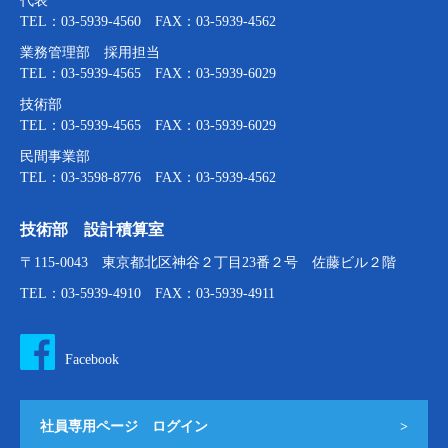
代表
TEL：03-5939-4560 FAX：03-5939-4562
業務管理部 採用担当
TEL：03-5939-4565 FAX：03-5939-6029
技術部
TEL：03-5939-4565 FAX：03-5939-6029
民間事業部
TEL：03-3598-8776 FAX：03-5939-4562
技術部 設計積算室
〒115-0043 東京都北区神谷２丁目23番２号 佐藤ビル２階
TEL：03-5939-4910 FAX：03-5939-4911
Facebook
社員専用ページ ログイン
>