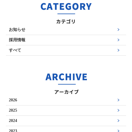
お知らせ
採用情報
すべて
2026
2025
2024
2023