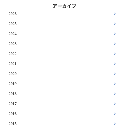
2026
2025
2024
2023
2022
2021
2020
2019
2018
2017
2016
2015