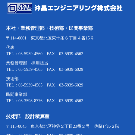
本社・業務管理部・技術部・民間事業部
〒114-0001 東京都北区東十条６丁目４番15号
代表
TEL：03-5939-4560 FAX：03-5939-4562
業務管理部 採用担当
TEL：03-5939-4565 FAX：03-5939-6029
技術部
TEL：03-5939-4565 FAX：03-5939-6029
民間事業部
TEL：03-3598-8776 FAX：03-5939-4562
技術部 設計積算室
〒115-0043 東京都北区神谷２丁目23番２号 佐藤ビル２階