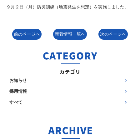
９月２日（月）防災訓練（地震発生を想定）を実施しました。
前のページへ
新着情報一覧へ
次のページへ
お知らせ
採用情報
すべて