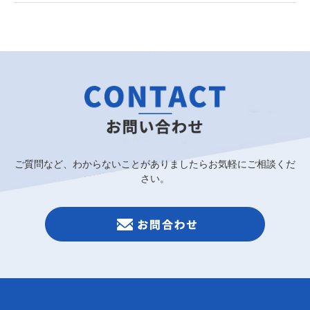
ご質問など、わからないことがありましたらお気軽にご相談くだ
さい。