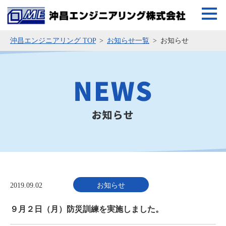
沖昌エンジニアリング TOP
お知らせ一覧
お知らせ
2019.09.02
お知らせ
９月２日（月）防災訓練を実施しました。