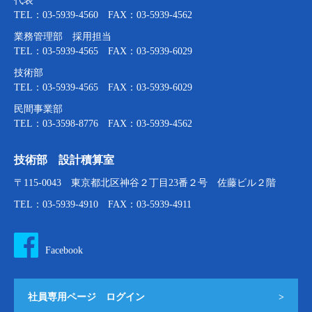
代表
TEL：03-5939-4560 FAX：03-5939-4562
業務管理部 採用担当
TEL：03-5939-4565 FAX：03-5939-6029
技術部
TEL：03-5939-4565 FAX：03-5939-6029
民間事業部
TEL：03-3598-8776 FAX：03-5939-4562
技術部 設計積算室
〒115-0043 東京都北区神谷２丁目23番２号 佐藤ビル２階
TEL：03-5939-4910 FAX：03-5939-4911
Facebook
社員専用ページ ログイン
>