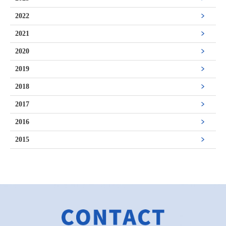
2022
2021
2020
2019
2018
2017
2016
2015