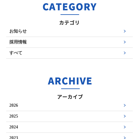
お知らせ
採用情報
すべて
2026
2025
2024
2023