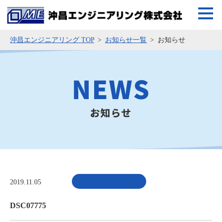
沖昌エンジニアリング TOP
お知らせ一覧
お知らせ
2019.11.05
DSC07775