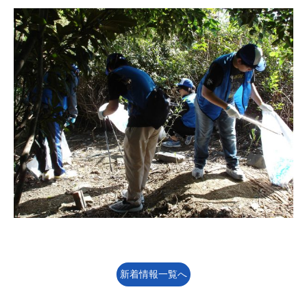
新着情報一覧へ