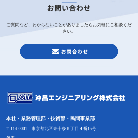
ご質問など、わからないことがありましたらお気軽にご相談くだ
さい。
本社・業務管理部・技術部・民間事業部
〒114-0001 東京都北区東十条６丁目４番15号