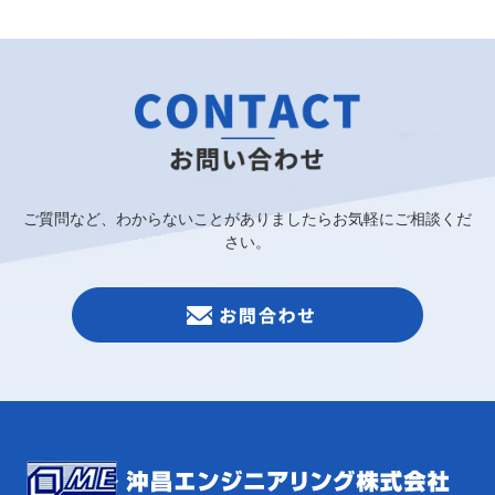
ご質問など、わからないことがありましたらお気軽にご相談くだ
さい。