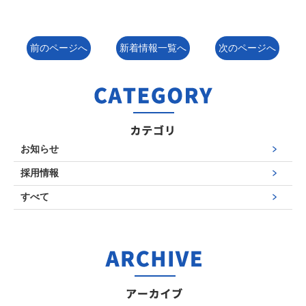
前のページへ
新着情報一覧へ
次のページへ
お知らせ
採用情報
すべて