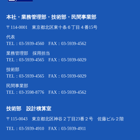
本社・業務管理部・技術部・民間事業部
〒114-0001 東京都北区東十条６丁目４番15号
代表
TEL：03-5939-4560 FAX：03-5939-4562
業務管理部 採用担当
TEL：03-5939-4565 FAX：03-5939-6029
技術部
TEL：03-5939-4565 FAX：03-5939-6029
民間事業部
TEL：03-3598-8776 FAX：03-5939-4562
技術部 設計積算室
〒115-0043 東京都北区神谷２丁目23番２号 佐藤ビル２階
TEL：03-5939-4910 FAX：03-5939-4911