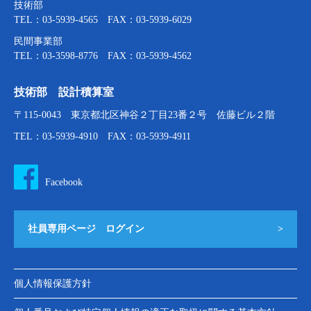
技術部
TEL：03-5939-4565 FAX：03-5939-6029
民間事業部
TEL：03-3598-8776 FAX：03-5939-4562
技術部 設計積算室
〒115-0043 東京都北区神谷２丁目23番２号 佐藤ビル２階
TEL：03-5939-4910 FAX：03-5939-4911
Facebook
社員専用ページ ログイン
>
個人情報保護方針