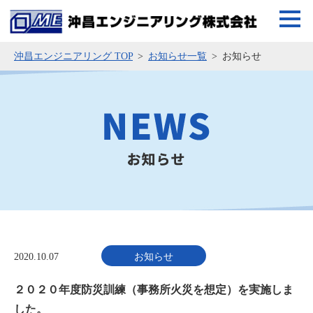
沖昌エンジニアリング TOP
お知らせ一覧
お知らせ
2020.10.07
お知らせ
２０２０年度防災訓練（事務所火災を想定）を実施しま
した。