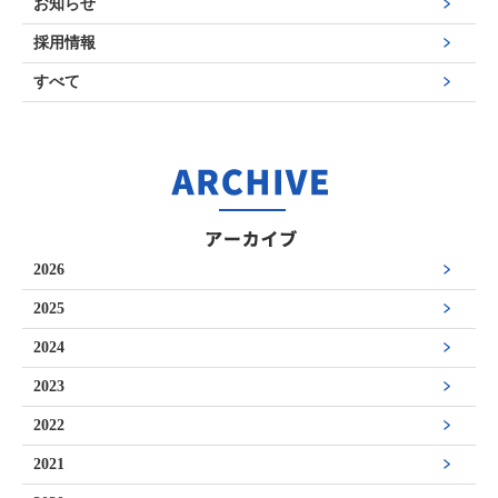
お知らせ
採用情報
すべて
2026
2025
2024
2023
2022
2021