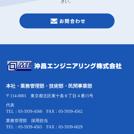
さい。
本社・業務管理部・技術部・民間事業部
〒114-0001 東京都北区東十条６丁目４番15号
代表
TEL：03-5939-4560 FAX：03-5939-4562
業務管理部 採用担当
TEL：03-5939-4565 FAX：03-5939-6029