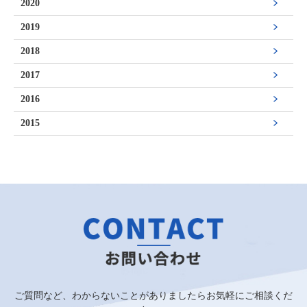
2020
2019
2018
2017
2016
2015
ご質問など、わからないことがありましたらお気軽にご相談くだ