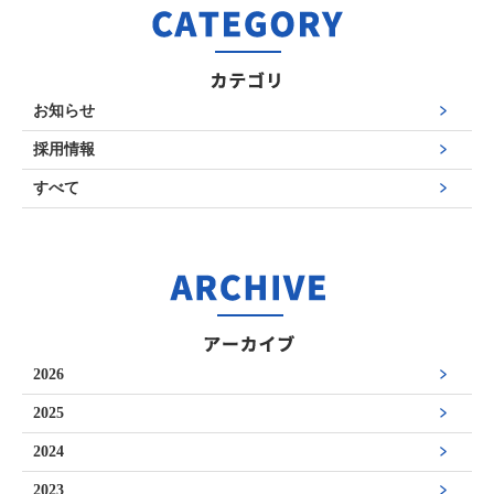
お知らせ
採用情報
すべて
2026
2025
2024
2023