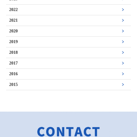
2022
2021
2020
2019
2018
2017
2016
2015