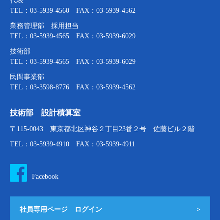
代表
TEL：03-5939-4560 FAX：03-5939-4562
業務管理部 採用担当
TEL：03-5939-4565 FAX：03-5939-6029
技術部
TEL：03-5939-4565 FAX：03-5939-6029
民間事業部
TEL：03-3598-8776 FAX：03-5939-4562
技術部 設計積算室
〒115-0043 東京都北区神谷２丁目23番２号 佐藤ビル２階
TEL：03-5939-4910 FAX：03-5939-4911
Facebook
社員専用ページ ログイン
>