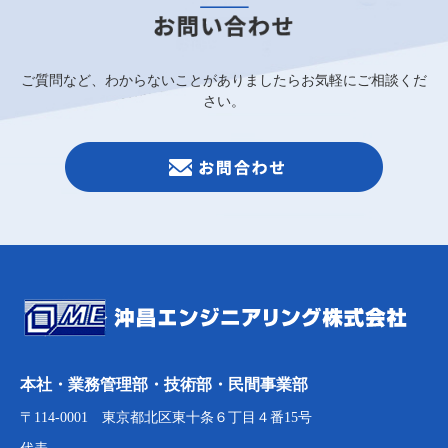
ご質問など、わからないことがありましたらお気軽にご相談くだ
さい。
本社・業務管理部・技術部・民間事業部
〒114-0001 東京都北区東十条６丁目４番15号