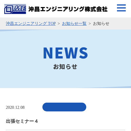
沖昌エンジニアリング TOP
お知らせ一覧
お知らせ
2020.12.08
出張セミナー４