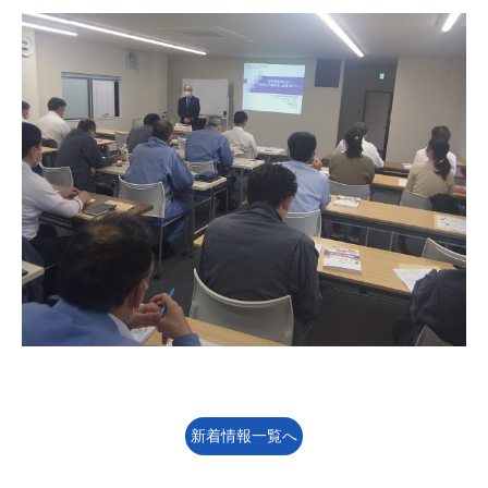
新着情報一覧へ