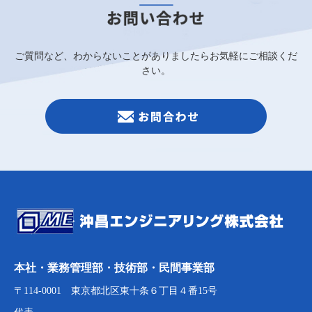
ご質問など、わからないことがありましたらお気軽にご相談くだ
さい。
本社・業務管理部・技術部・民間事業部
〒114-0001 東京都北区東十条６丁目４番15号