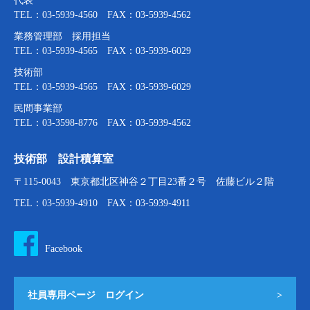
代表
TEL：03-5939-4560 FAX：03-5939-4562
業務管理部 採用担当
TEL：03-5939-4565 FAX：03-5939-6029
技術部
TEL：03-5939-4565 FAX：03-5939-6029
民間事業部
TEL：03-3598-8776 FAX：03-5939-4562
技術部 設計積算室
〒115-0043 東京都北区神谷２丁目23番２号 佐藤ビル２階
TEL：03-5939-4910 FAX：03-5939-4911
Facebook
社員専用ページ ログイン
>