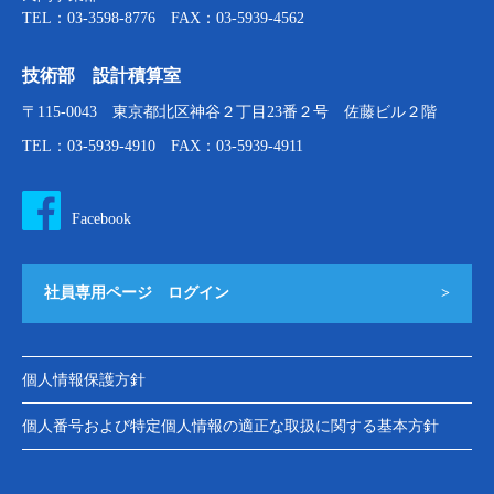
TEL：03-3598-8776 FAX：03-5939-4562
技術部 設計積算室
〒115-0043 東京都北区神谷２丁目23番２号 佐藤ビル２階
TEL：03-5939-4910 FAX：03-5939-4911
Facebook
社員専用ページ ログイン
>
個人情報保護方針
個人番号および特定個人情報の適正な取扱に関する基本方針