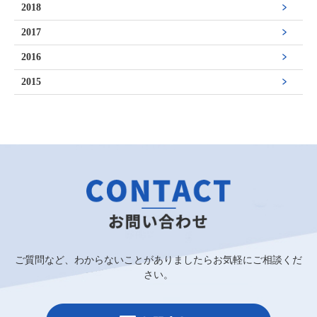
2018
2017
2016
2015
ご質問など、わからないことがありましたらお気軽にご相談くだ
さい。