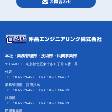
本社・業務管理部・技術部・民間事業部
〒114-0001 東京都北区東十条６丁目４番15号
代表
TEL：03-5939-4560 FAX：03-5939-4562
業務管理部 採用担当
TEL：03-5939-4565 FAX：03-5939-6029
技術部
TEL：03-5939-4565 FAX：03-5939-6029
民間事業部