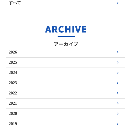
すべて
2026
2025
2024
2023
2022
2021
2020
2019