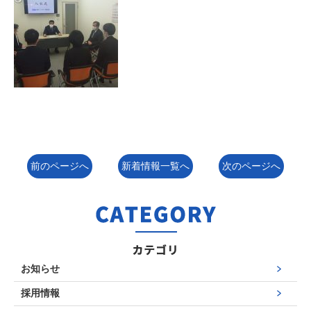
前のページへ
新着情報一覧へ
次のページへ
お知らせ
採用情報