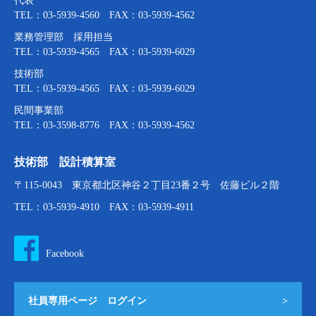
代表
TEL：03-5939-4560 FAX：03-5939-4562
業務管理部 採用担当
TEL：03-5939-4565 FAX：03-5939-6029
技術部
TEL：03-5939-4565 FAX：03-5939-6029
民間事業部
TEL：03-3598-8776 FAX：03-5939-4562
技術部 設計積算室
〒115-0043 東京都北区神谷２丁目23番２号 佐藤ビル２階
TEL：03-5939-4910 FAX：03-5939-4911
Facebook
社員専用ページ ログイン
>