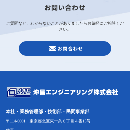
ご質問など、わからないことがありましたらお気軽にご相談くだ
さい。
本社・業務管理部・技術部・民間事業部
〒114-0001 東京都北区東十条６丁目４番15号