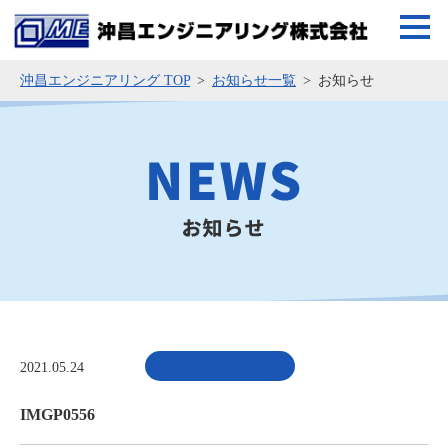
沖昌エンジニアリング TOP
お知らせ一覧
お知らせ
2021.05.24
IMGP0556