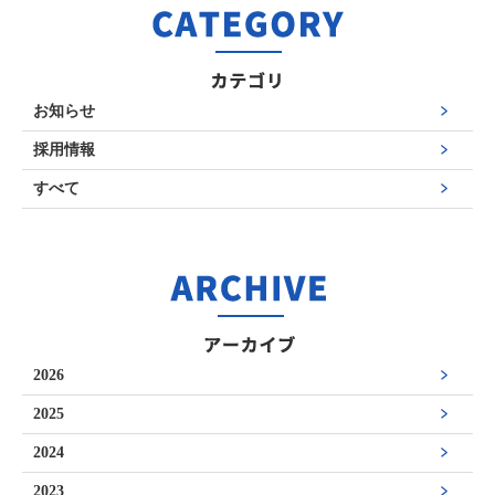
お知らせ
採用情報
すべて
2026
2025
2024
2023