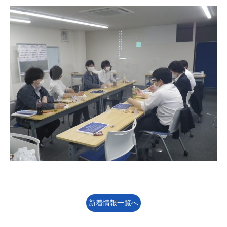
新着情報一覧へ