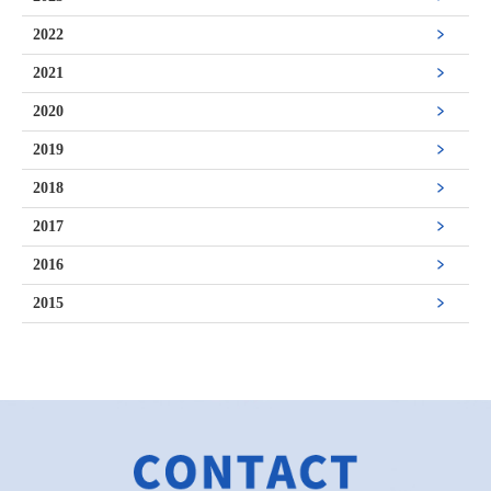
2022
2021
2020
2019
2018
2017
2016
2015