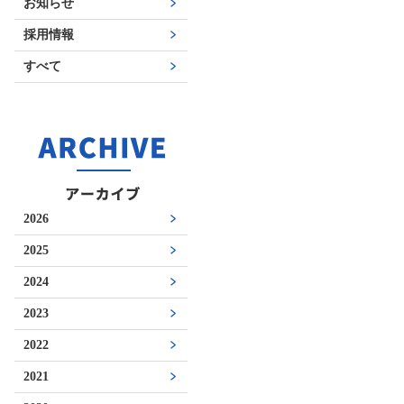
お知らせ
採用情報
すべて
2026
2025
2024
2023
2022
2021