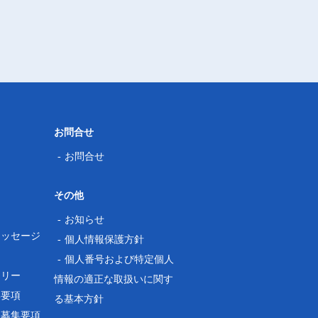
お問合せ
お問合せ
その他
ス
お知らせ
メッセージ
個人情報保護方針
個人番号および特定個人
ラリー
情報の適正な取扱いに関す
集要項
る基本方針
用募集要項