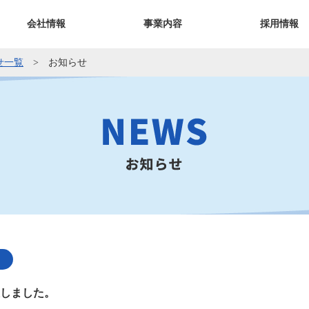
会社情報
事業内容
採用情報
せ一覧
お知らせ
しました。