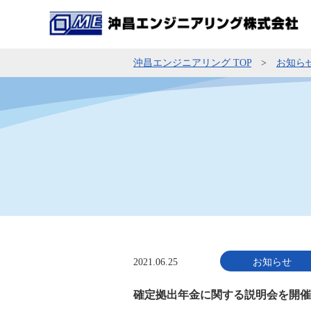
沖昌エンジニアリング TOP
お知ら
2021.06.25
お知らせ
確定拠出年金に関する説明会を開催