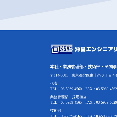
本社・業務管理部・技術部・民間事
〒114-0001 東京都北区東十条６丁目４
代表
TEL：03-5939-4560 FAX：03-5939-4562
業務管理部 採用担当
TEL：03-5939-4565 FAX：03-5939-6029
技術部
TEL：03-5939-4565 FAX：03-5939-6029