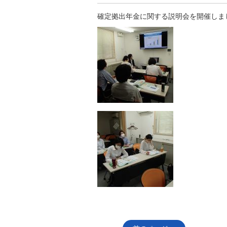
確定拠出年金に関する説明会を開催しま