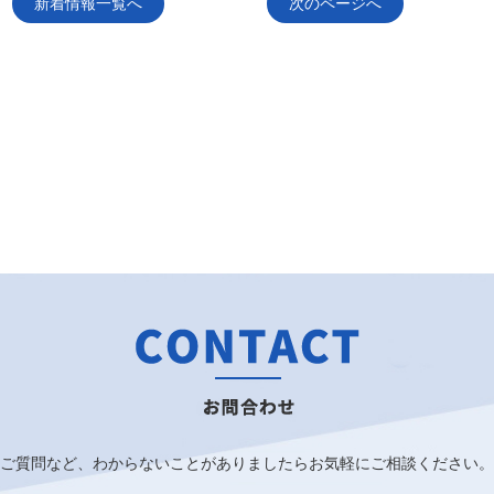
新着情報一覧へ
次のページへ
ご質問など、わからないことがありましたらお気軽にご相談ください。