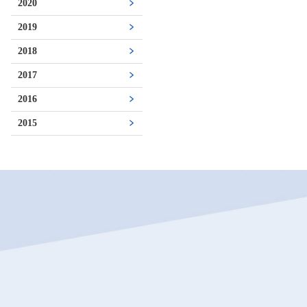
2020
2019
2018
2017
2016
2015