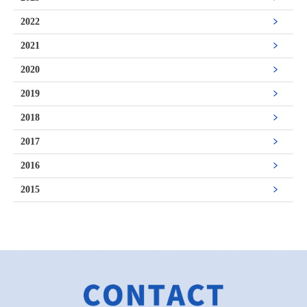
2022
2021
2020
2019
2018
2017
2016
2015