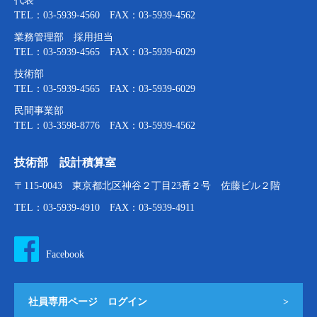
代表
TEL：03-5939-4560 FAX：03-5939-4562
業務管理部 採用担当
TEL：03-5939-4565 FAX：03-5939-6029
技術部
TEL：03-5939-4565 FAX：03-5939-6029
民間事業部
TEL：03-3598-8776 FAX：03-5939-4562
技術部 設計積算室
〒115-0043 東京都北区神谷２丁目23番２号 佐藤ビル２階
TEL：03-5939-4910 FAX：03-5939-4911
Facebook
社員専用ページ ログイン
>