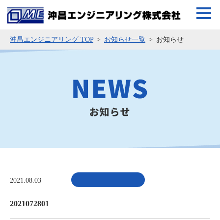
沖昌エンジニアリング TOP
お知らせ一覧
お知らせ
2021.08.03
2021072801