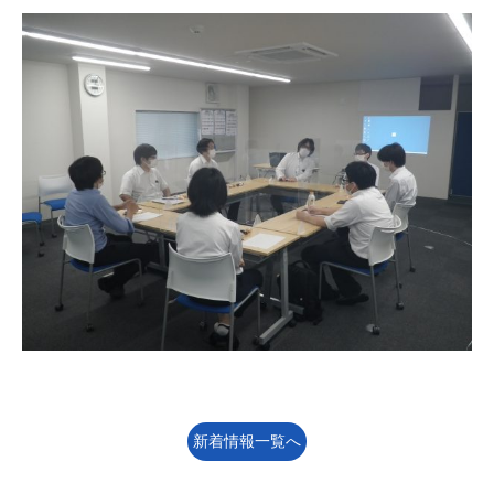
新着情報一覧へ