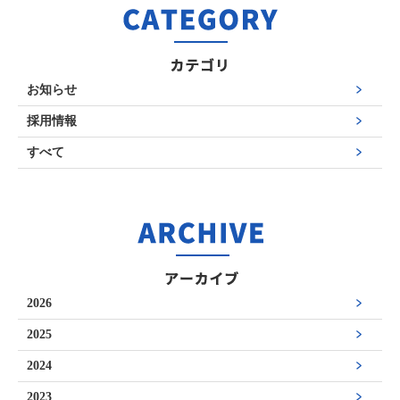
お知らせ
採用情報
すべて
2026
2025
2024
2023