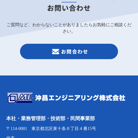
ご質問など、わからないことがありましたらお気軽にご相談くだ
さい。
本社・業務管理部・技術部・民間事業部
〒114-0001 東京都北区東十条６丁目４番15号