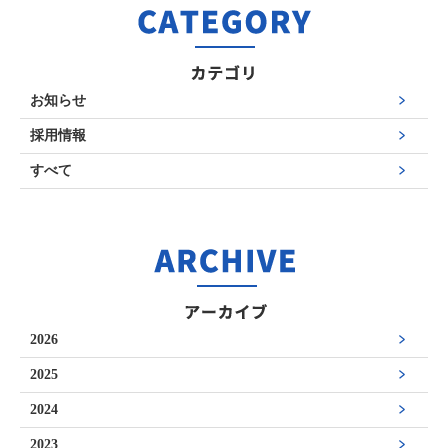
お知らせ
採用情報
すべて
2026
2025
2024
2023