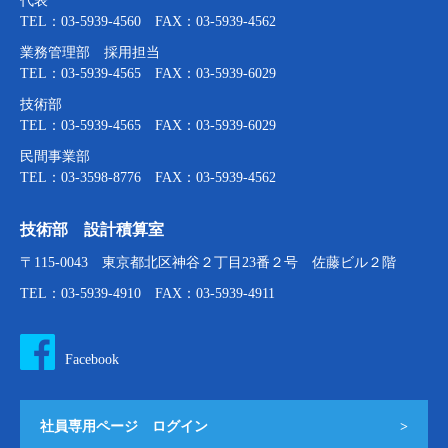
代表
TEL：03-5939-4560 FAX：03-5939-4562
業務管理部 採用担当
TEL：03-5939-4565 FAX：03-5939-6029
技術部
TEL：03-5939-4565 FAX：03-5939-6029
民間事業部
TEL：03-3598-8776 FAX：03-5939-4562
技術部 設計積算室
〒115-0043 東京都北区神谷２丁目23番２号 佐藤ビル２階
TEL：03-5939-4910 FAX：03-5939-4911
Facebook
社員専用ページ ログイン
>