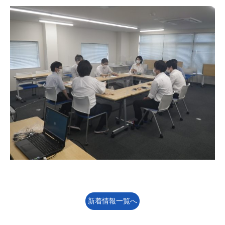
新着情報一覧へ