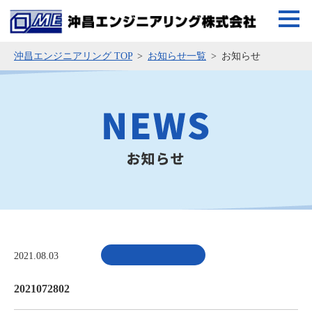
沖昌エンジニアリング TOP
お知らせ一覧
お知らせ
2021.08.03
2021072802