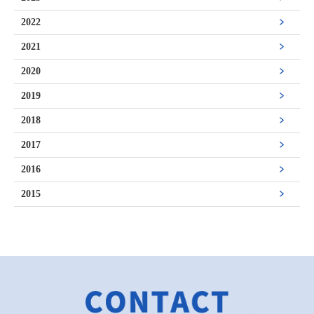
2022
2021
2020
2019
2018
2017
2016
2015