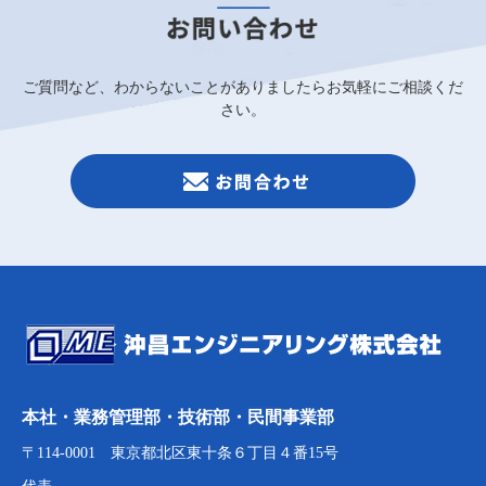
ご質問など、わからないことがありましたらお気軽にご相談くだ
さい。
本社・業務管理部・技術部・民間事業部
〒114-0001 東京都北区東十条６丁目４番15号