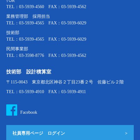
代表
TEL：03-5939-4560 FAX：03-5939-4562
業務管理部 採用担当
TEL：03-5939-4565 FAX：03-5939-6029
技術部
TEL：03-5939-4565 FAX：03-5939-6029
民間事業部
TEL：03-3598-8776 FAX：03-5939-4562
技術部 設計積算室
〒115-0043 東京都北区神谷２丁目23番２号 佐藤ビル２階
TEL：03-5939-4910 FAX：03-5939-4911
Facebook
社員専用ページ ログイン
>