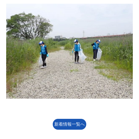
新着情報一覧へ