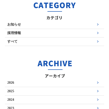
お知らせ
採用情報
すべて
2026
2025
2024
2023