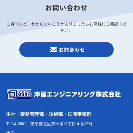
ご質問など、わからないことがありましたらお気軽にご相談くだ
さい。
本社・業務管理部・技術部・民間事業部
〒114-0001 東京都北区東十条６丁目４番15号