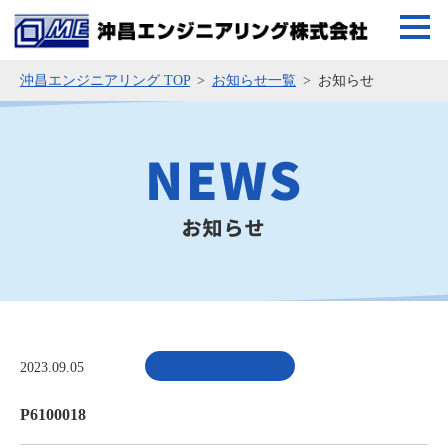
沖昌エンジニアリング TOP
お知らせ一覧
お知らせ
2023.09.05
P6100018