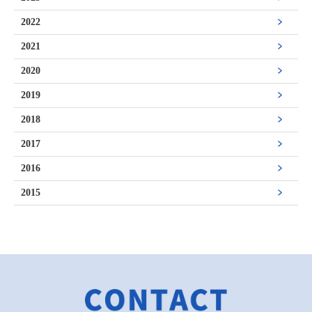
2022
2021
2020
2019
2018
2017
2016
2015