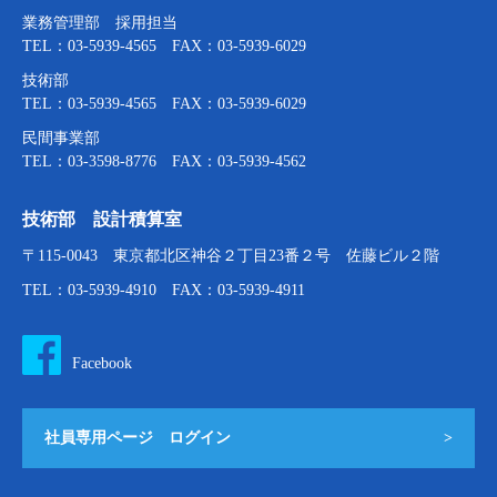
業務管理部 採用担当
TEL：03-5939-4565 FAX：03-5939-6029
技術部
TEL：03-5939-4565 FAX：03-5939-6029
民間事業部
TEL：03-3598-8776 FAX：03-5939-4562
技術部 設計積算室
〒115-0043 東京都北区神谷２丁目23番２号 佐藤ビル２階
TEL：03-5939-4910 FAX：03-5939-4911
Facebook
社員専用ページ ログイン
>