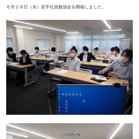
６月２８日（水）若手社員勉強会を開催しました。