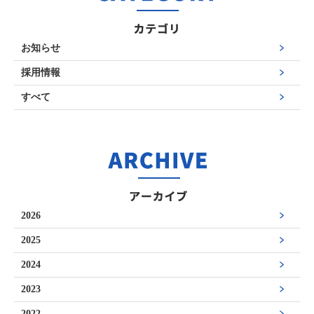
お知らせ
採用情報
すべて
2026
2025
2024
2023
2022