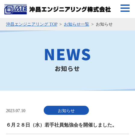
沖昌エンジニアリング TOP
お知らせ一覧
お知らせ
2023.07.10
お知らせ
６月２８日（水）若手社員勉強会を開催しました。