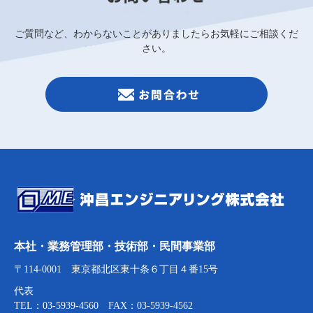
ご質問など、わからないことがありましたらお気軽にご相談くだ
さい。
本社・業務管理部・技術部・民間事業部
〒114-0001 東京都北区東十条６丁目４番15号
代表
TEL：03-5939-4560 FAX：03-5939-4562