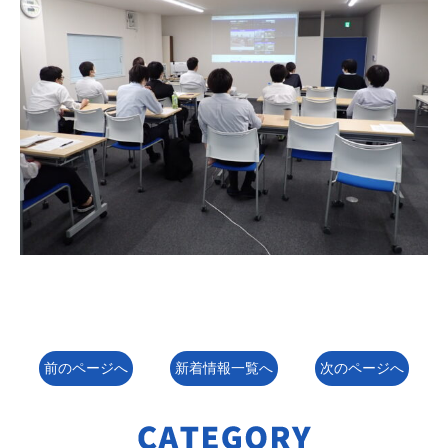
前のページへ
新着情報一覧へ
次のページへ