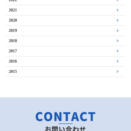
2021
2020
2019
2018
2017
2016
2015