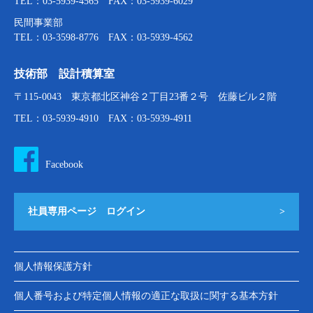
TEL：03-5939-4565 FAX：03-5939-6029
民間事業部
TEL：03-3598-8776 FAX：03-5939-4562
技術部 設計積算室
〒115-0043 東京都北区神谷２丁目23番２号 佐藤ビル２階
TEL：03-5939-4910 FAX：03-5939-4911
Facebook
社員専用ページ ログイン
>
個人情報保護方針
個人番号および特定個人情報の適正な取扱に関する基本方針