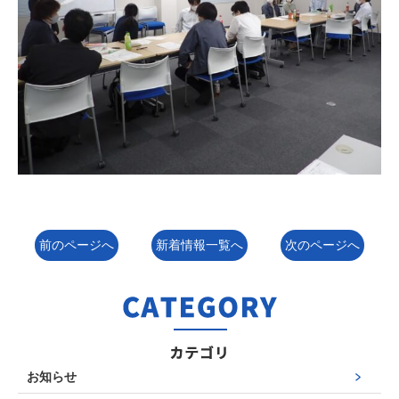
前のページへ
新着情報一覧へ
次のページへ
お知らせ