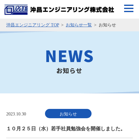
沖昌エンジニアリング TOP
お知らせ一覧
お知らせ
2023.10.30
お知らせ
１０月２５日（水）若手社員勉強会を開催しました。