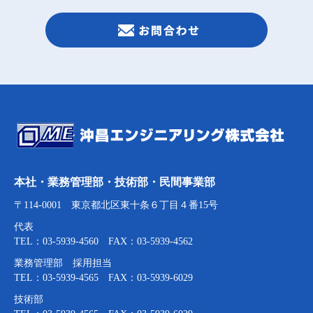
本社・業務管理部・技術部・民間事業部
〒114-0001 東京都北区東十条６丁目４番15号
代表
TEL：03-5939-4560 FAX：03-5939-4562
業務管理部 採用担当
TEL：03-5939-4565 FAX：03-5939-6029
技術部