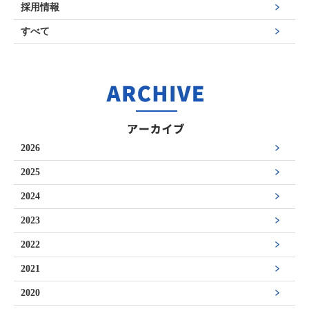
採用情報
すべて
2026
2025
2024
2023
2022
2021
2020