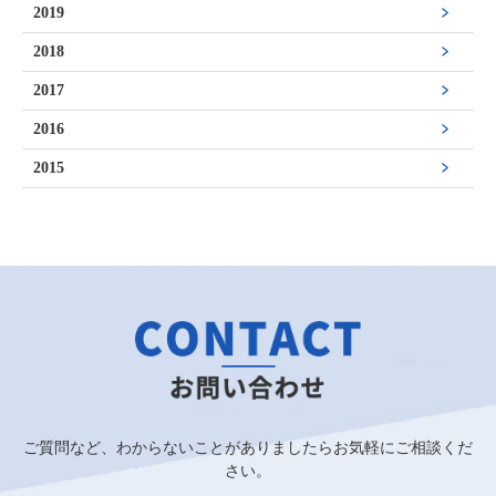
2019
2018
2017
2016
2015
ご質問など、わからないことがありましたらお気軽にご相談くだ
さい。