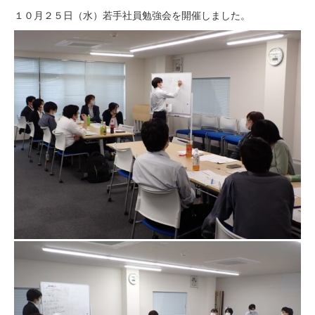
１０月２５日（水）若手社員勉強会を開催しました。