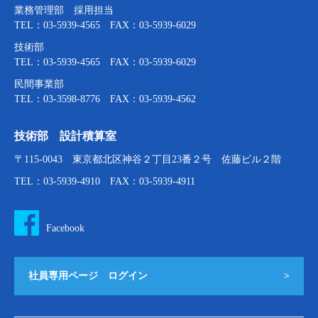
業務管理部 採用担当
TEL：03-5939-4565 FAX：03-5939-6029
技術部
TEL：03-5939-4565 FAX：03-5939-6029
民間事業部
TEL：03-3598-8776 FAX：03-5939-4562
技術部 設計積算室
〒115-0043 東京都北区神谷２丁目23番２号 佐藤ビル２階
TEL：03-5939-4910 FAX：03-5939-4911
Facebook
社員専用ページ ログイン
>