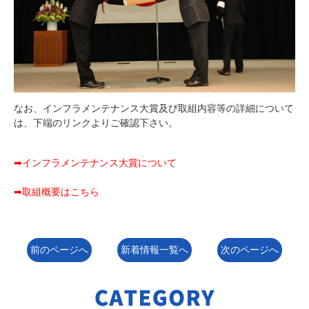
なお、インフラメンテナンス大賞及び取組内容等の詳細について
は、下端のリンクよりご確認下さい。
➡インフラメンテナンス大賞について
➡取組概要はこちら
前のページへ
新着情報一覧へ
次のページへ