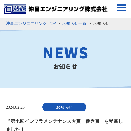
沖昌エンジニアリング TOP
お知らせ一覧
お知らせ
2024.02.26
お知らせ
『第七回インフラメンテナンス大賞 優秀賞』を受賞し
ました！