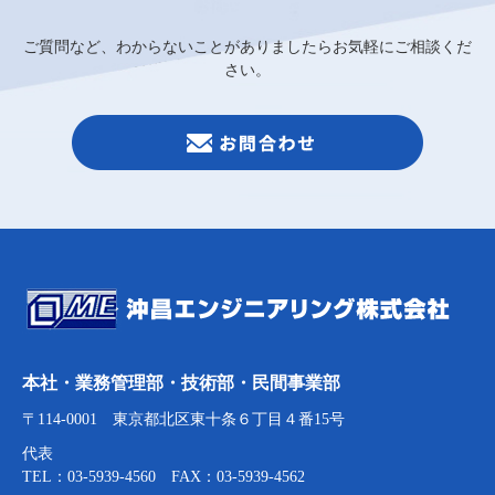
ご質問など、わからないことがありましたらお気軽にご相談くだ
さい。
本社・業務管理部・技術部・民間事業部
〒114-0001 東京都北区東十条６丁目４番15号
代表
TEL：03-5939-4560 FAX：03-5939-4562