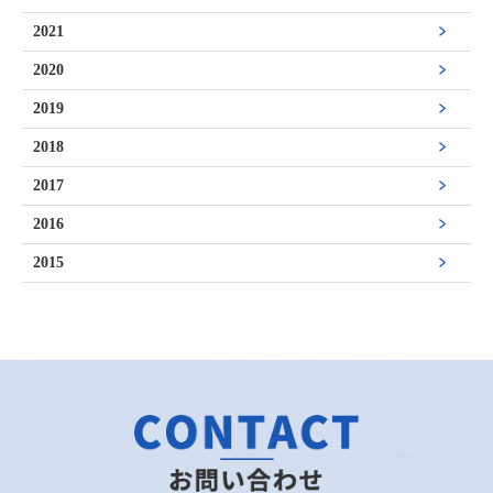
2021
2020
2019
2018
2017
2016
2015