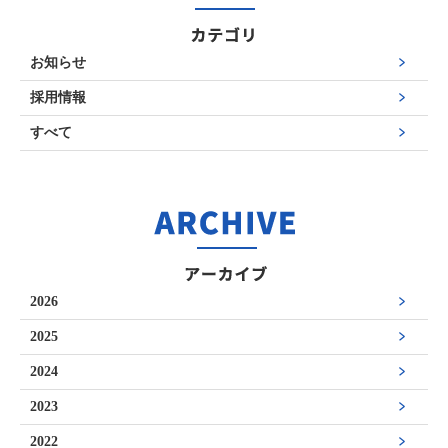
お知らせ
採用情報
すべて
2026
2025
2024
2023
2022