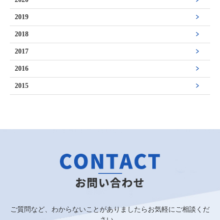
2019
2018
2017
2016
2015
ご質問など、わからないことがありましたらお気軽にご相談くだ
さい。