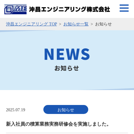
沖昌エンジニアリング TOP
お知らせ一覧
お知らせ
2025.07.19
お知らせ
新入社員の積算業務実務研修会を実施しました。