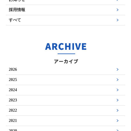
採用情報
すべて
2026
2025
2024
2023
2022
2021
2020