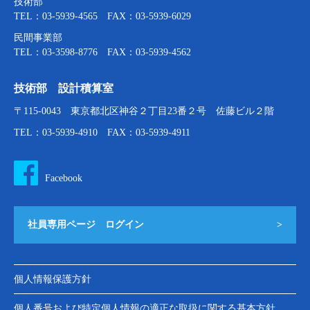
技術部
TEL：03-5939-4565 FAX：03-5939-6029
民間事業部
TEL：03-3598-8776 FAX：03-5939-4562
技術部 設計積算室
〒115-0043 東京都北区神谷２丁目23番２号 佐藤ビル２階
TEL：03-5939-4910 FAX：03-5939-4911
Facebook
社員専用ページ ログイン
>
個人情報保護方針
個人番号および特定個人情報の適正な取扱に関する基本方針