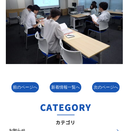
前のページへ
新着情報一覧へ
次のページへ
お知らせ