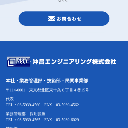
本社・業務管理部・技術部・民間事業部
〒114-0001 東京都北区東十条６丁目４番15号
代表
TEL：03-5939-4560 FAX：03-5939-4562
業務管理部 採用担当
TEL：03-5939-4565 FAX：03-5939-6029