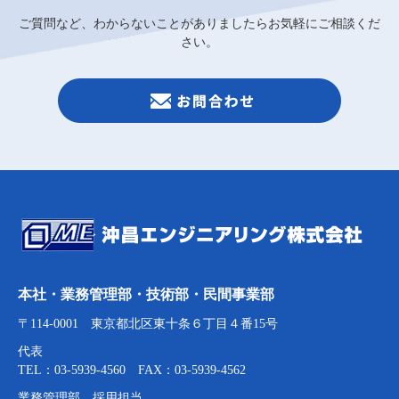
ご質問など、わからないことがありましたらお気軽にご相談くだ
さい。
本社・業務管理部・技術部・民間事業部
〒114-0001 東京都北区東十条６丁目４番15号
代表
TEL：03-5939-4560 FAX：03-5939-4562
業務管理部 採用担当