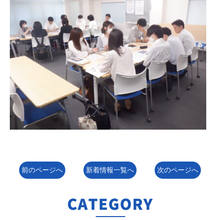
前のページへ
新着情報一覧へ
次のページへ