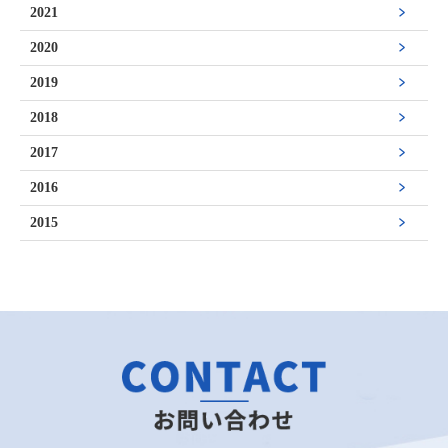
2021
2020
2019
2018
2017
2016
2015