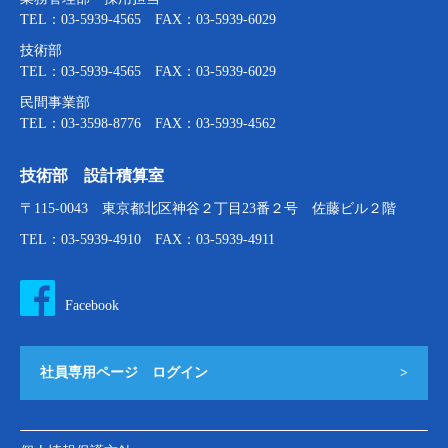
TEL：03-5939-4565 FAX：03-5939-6029
技術部
TEL：03-5939-4565 FAX：03-5939-6029
民間事業部
TEL：03-3598-8776 FAX：03-5939-4562
技術部 設計積算室
〒115-0043 東京都北区神谷２丁目23番２号 佐藤ビル２階
TEL：03-5939-4910 FAX：03-5939-4911
Facebook
社員専用ページ ログイン
>