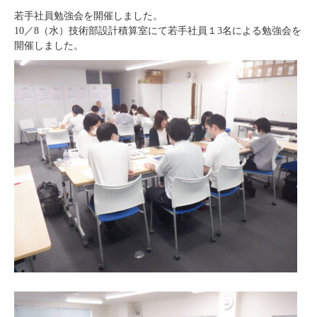
若手社員勉強会を開催しました。
10／8（水）技術部設計積算室にて若手社員１3名による勉強会を
開催しました。