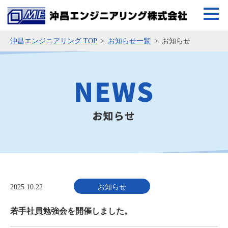
沖昌エンジニアリング TOP
お知らせ一覧
お知らせ
2025.10.22
お知らせ
若手社員勉強会を開催しました。