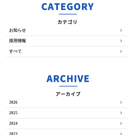
お知らせ
採用情報
すべて
2026
2025
2024
2023