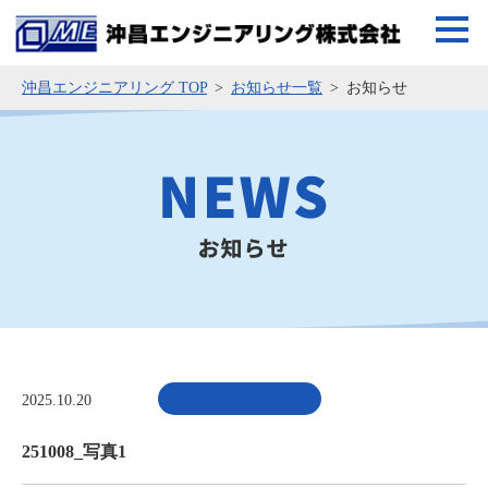
沖昌エンジニアリング TOP
お知らせ一覧
お知らせ
2025.10.20
251008_写真1