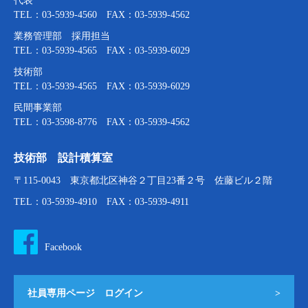
代表
TEL：03-5939-4560 FAX：03-5939-4562
業務管理部 採用担当
TEL：03-5939-4565 FAX：03-5939-6029
技術部
TEL：03-5939-4565 FAX：03-5939-6029
民間事業部
TEL：03-3598-8776 FAX：03-5939-4562
技術部 設計積算室
〒115-0043 東京都北区神谷２丁目23番２号 佐藤ビル２階
TEL：03-5939-4910 FAX：03-5939-4911
Facebook
社員専用ページ ログイン
>