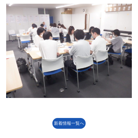
新着情報一覧へ