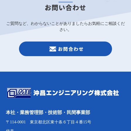
ご質問など、わからないことがありましたらお気軽にご相談くだ
さい。
本社・業務管理部・技術部・民間事業部
〒114-0001 東京都北区東十条６丁目４番15号