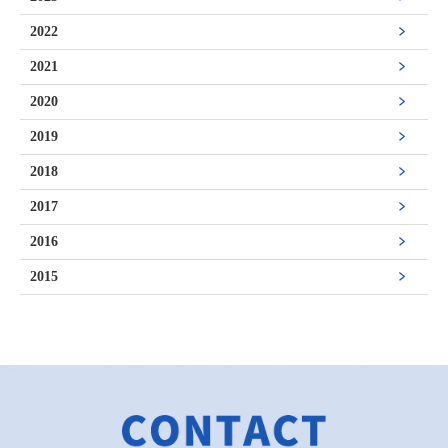
2022
2021
2020
2019
2018
2017
2016
2015