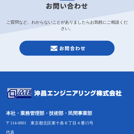
ご質問など、わからないことがありましたらお気軽にご相談くだ
さい。
本社・業務管理部・技術部・民間事業部
〒114-0001 東京都北区東十条６丁目４番15号
代表