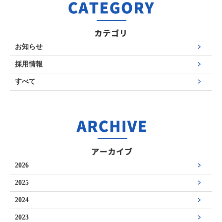
お知らせ
採用情報
すべて
2026
2025
2024
2023