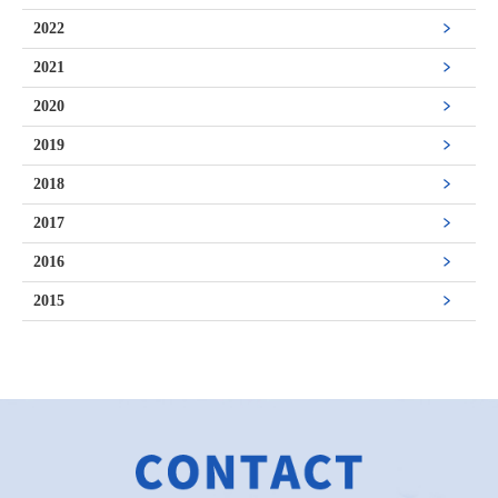
2022
2021
2020
2019
2018
2017
2016
2015