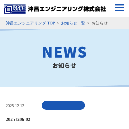
沖昌エンジニアリング TOP
お知らせ一覧
お知らせ
2025.12.12
20251206-02