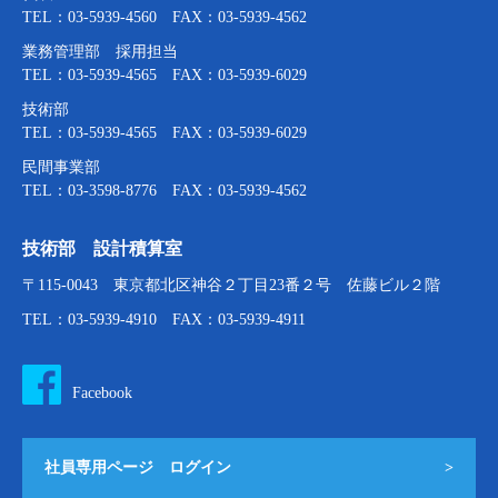
TEL：03-5939-4560 FAX：03-5939-4562
業務管理部 採用担当
TEL：03-5939-4565 FAX：03-5939-6029
技術部
TEL：03-5939-4565 FAX：03-5939-6029
民間事業部
TEL：03-3598-8776 FAX：03-5939-4562
技術部 設計積算室
〒115-0043 東京都北区神谷２丁目23番２号 佐藤ビル２階
TEL：03-5939-4910 FAX：03-5939-4911
Facebook
社員専用ページ ログイン
>