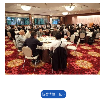
新着情報一覧へ