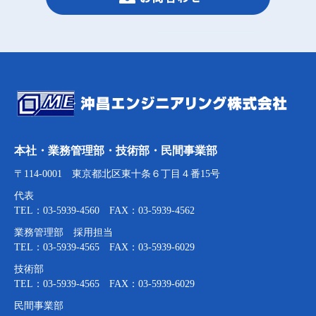
本社・業務管理部・技術部・民間事業部
〒114-0001 東京都北区東十条６丁目４番15号
代表
TEL：03-5939-4560 FAX：03-5939-4562
業務管理部 採用担当
TEL：03-5939-4565 FAX：03-5939-6029
技術部
TEL：03-5939-4565 FAX：03-5939-6029
民間事業部