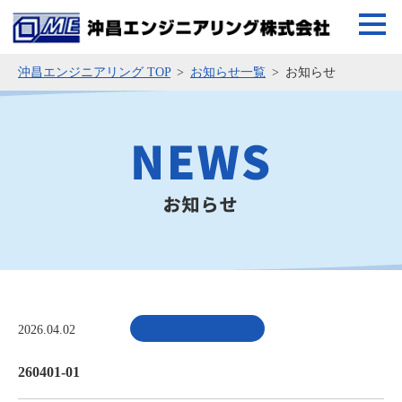
沖昌エンジニアリング TOP
お知らせ一覧
お知らせ
2026.04.02
260401-01