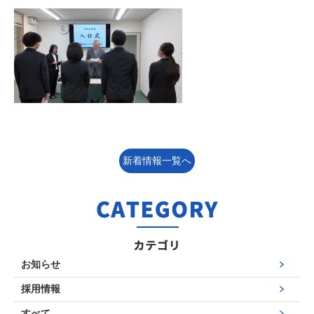
新着情報一覧へ
お知らせ
採用情報
すべて