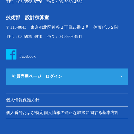
TEL：03-3598-8776 FAX：03-5939-4562
技術部 設計積算室
〒115-0043 東京都北区神谷２丁目23番２号 佐藤ビル２階
TEL：03-5939-4910 FAX：03-5939-4911
Facebook
社員専用ページ ログイン
>
個人情報保護方針
個人番号および特定個人情報の適正な取扱に関する基本方針