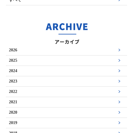
2026
2025
2024
2023
2022
2021
2020
2019