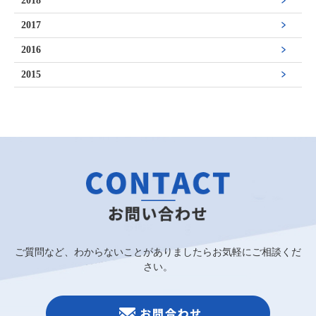
2018
2017
2016
2015
ご質問など、わからないことがありましたらお気軽にご相談くだ
さい。