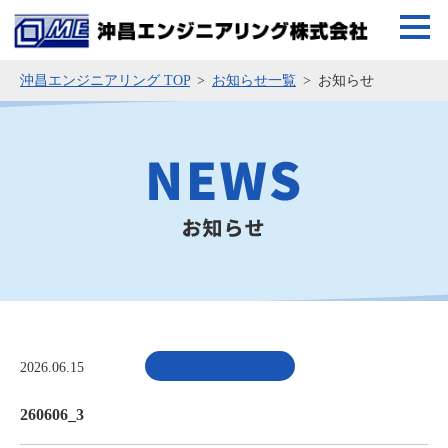
沖昌エンジニアリング TOP
お知らせ一覧
お知らせ
2026.06.15
260606_3