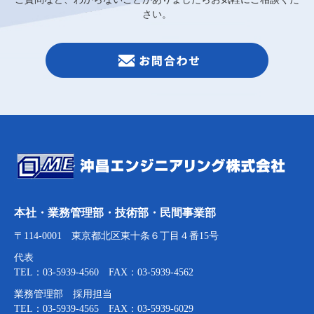
さい。
本社・業務管理部・技術部・民間事業部
〒114-0001 東京都北区東十条６丁目４番15号
代表
TEL：03-5939-4560 FAX：03-5939-4562
業務管理部 採用担当
TEL：03-5939-4565 FAX：03-5939-6029