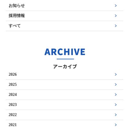
お知らせ
採用情報
すべて
2026
2025
2024
2023
2022
2021