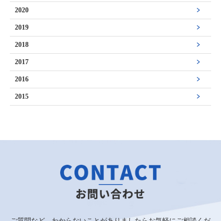
2020
2019
2018
2017
2016
2015
ご質問など、わからないことがありましたらお気軽にご相談くだ