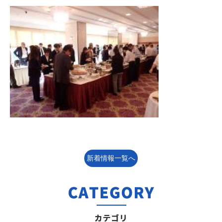
新着情報一覧へ