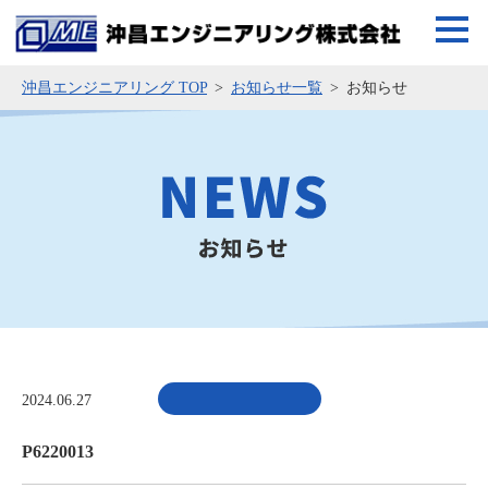
沖昌エンジニアリング TOP
お知らせ一覧
お知らせ
2024.06.27
P6220013