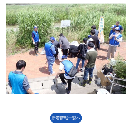
新着情報一覧へ