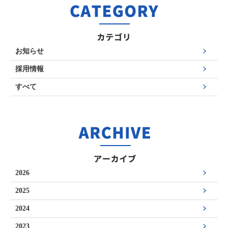
お知らせ
採用情報
すべて
2026
2025
2024
2023