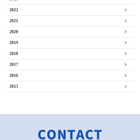
2022
2021
2020
2019
2018
2017
2016
2015