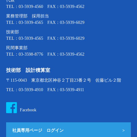
代表
TEL：03-5939-4560 FAX：03-5939-4562
業務管理部 採用担当
TEL：03-5939-4565 FAX：03-5939-6029
技術部
TEL：03-5939-4565 FAX：03-5939-6029
民間事業部
TEL：03-3598-8776 FAX：03-5939-4562
技術部 設計積算室
〒115-0043 東京都北区神谷２丁目23番２号 佐藤ビル２階
TEL：03-5939-4910 FAX：03-5939-4911
Facebook
社員専用ページ ログイン
>