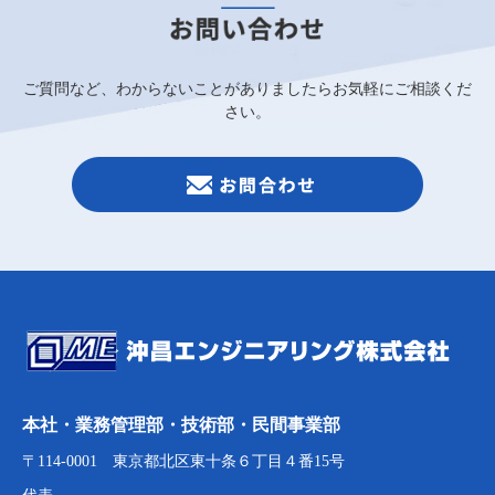
ご質問など、わからないことがありましたらお気軽にご相談くだ
さい。
本社・業務管理部・技術部・民間事業部
〒114-0001 東京都北区東十条６丁目４番15号