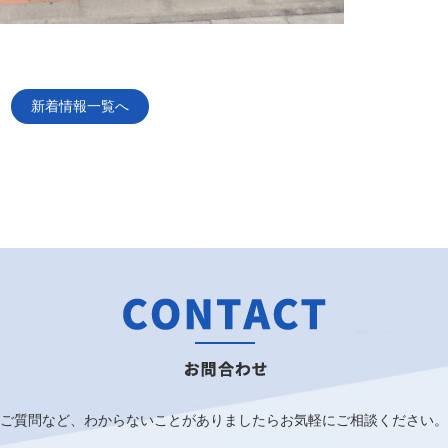
新着情報一覧へ
ご質問など、わからないことがありましたらお気軽にご相談ください。