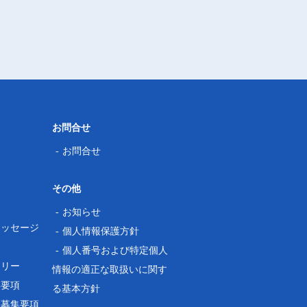
お問合せ
お問合せ
その他
ス
お知らせ
メッセージ
個人情報保護方針
個人番号および特定個人
ラリー
情報の適正な取扱いに関す
集要項
る基本方針
用募集要項