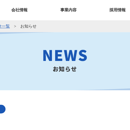
会社情報
事業内容
採用情報
せ一覧
お知らせ