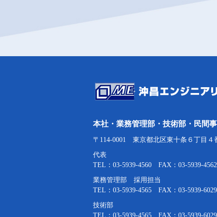
本社・業務管理部・技術部・民間事
〒114-0001 東京都北区東十条６丁目４
代表
TEL：03-5939-4560 FAX：03-5939-4562
業務管理部 採用担当
TEL：03-5939-4565 FAX：03-5939-6029
技術部
TEL：03-5939-4565 FAX：03-5939-6029