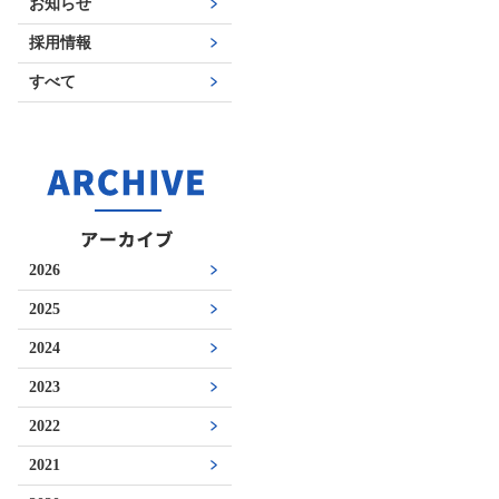
お知らせ
採用情報
すべて
2026
2025
2024
2023
2022
2021