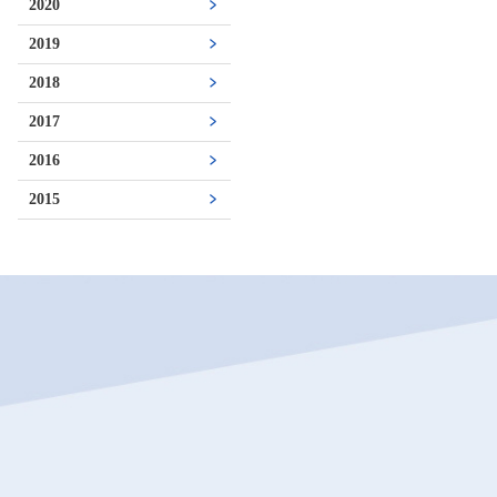
2020
2019
2018
2017
2016
2015